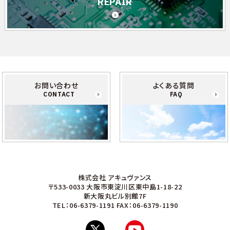
REPAIR
お問い合わせ
よくある質問
CONTACT
FAQ
株式会社 アキュヴァンス
〒533-0033 大阪市東淀川区東中島1-18-22
新大阪丸ビル別館7F
TEL：06-6379-1191
FAX：06-6379-1190