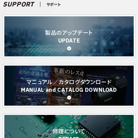
SUPPORT
サポート
製品のアップデート
UPDATE
マニュアル／カタログダウンロード
MANUAL and CATALOG DOWNLOAD
修理について